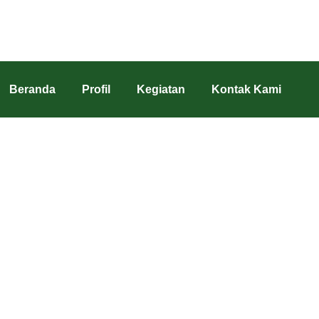
Beranda
Profil
Kegiatan
Kontak Kami