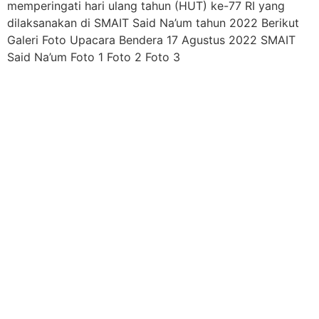
memperingati hari ulang tahun (HUT) ke-77 RI yang
dilaksanakan di SMAIT Said Na’um tahun 2022 Berikut
Galeri Foto Upacara Bendera 17 Agustus 2022 SMAIT
Said Na’um Foto 1 Foto 2 Foto 3