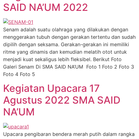
SAID NA’UM 2022
Senam adalah suatu olahraga yang dilakukan dengan
menggerakan tubuh dengan gerakan tertentu dan sudah
dipilih dengan seksama. Gerakan-gerakan ini memiliki
ritme yang dinamis dan kemudian melatih otot untuk
menjadi kuat sekaligus lebih fleksibel. Berikut Foto
Galeri Senam Di SMA SAID NA’UM Foto 1 Foto 2 Foto 3
Foto 4 Foto 5
Kegiatan Upacara 17
Agustus 2022 SMA SAID
NA’UM
Upacara pengibaran bendera merah putih dalam rangka