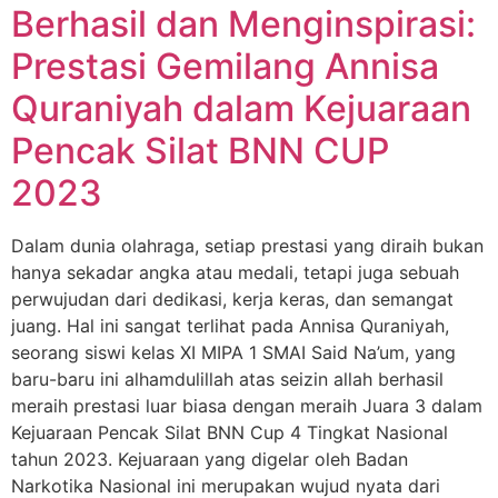
Berhasil dan Menginspirasi:
Prestasi Gemilang Annisa
Quraniyah dalam Kejuaraan
Pencak Silat BNN CUP
2023
Dalam dunia olahraga, setiap prestasi yang diraih bukan
hanya sekadar angka atau medali, tetapi juga sebuah
perwujudan dari dedikasi, kerja keras, dan semangat
juang. Hal ini sangat terlihat pada Annisa Quraniyah,
seorang siswi kelas XI MIPA 1 SMAI Said Na’um, yang
baru-baru ini alhamdulillah atas seizin allah berhasil
meraih prestasi luar biasa dengan meraih Juara 3 dalam
Kejuaraan Pencak Silat BNN Cup 4 Tingkat Nasional
tahun 2023. Kejuaraan yang digelar oleh Badan
Narkotika Nasional ini merupakan wujud nyata dari