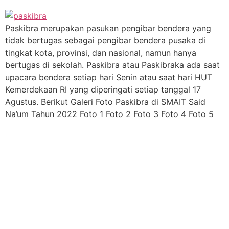
Paskibra merupakan pasukan pengibar bendera yang
tidak bertugas sebagai pengibar bendera pusaka di
tingkat kota, provinsi, dan nasional, namun hanya
bertugas di sekolah. Paskibra atau Paskibraka ada saat
upacara bendera setiap hari Senin atau saat hari HUT
Kemerdekaan RI yang diperingati setiap tanggal 17
Agustus. Berikut Galeri Foto Paskibra di SMAIT Said
Na’um Tahun 2022 Foto 1 Foto 2 Foto 3 Foto 4 Foto 5