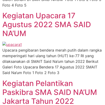
Foto 4 Foto 5
Kegiatan Upacara 17
Agustus 2022 SMA SAID
NA’UM
Upacara pengibaran bendera merah putih dalam rangka
memperingati hari ulang tahun (HUT) ke-77 RI yang
dilaksanakan di SMAIT Said Na’um tahun 2022 Berikut
Galeri Foto Upacara Bendera 17 Agustus 2022 SMAIT
Said Na’um Foto 1 Foto 2 Foto 3
Kegiatan Pelantikan
Paskibra SMA SAID NA’UM
Jakarta Tahun 2022