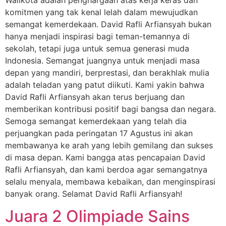
komitmen yang tak kenal lelah dalam mewujudkan
semangat kemerdekaan. David Rafli Arfiansyah bukan
hanya menjadi inspirasi bagi teman-temannya di
sekolah, tetapi juga untuk semua generasi muda
Indonesia. Semangat juangnya untuk menjadi masa
depan yang mandiri, berprestasi, dan berakhlak mulia
adalah teladan yang patut diikuti. Kami yakin bahwa
David Rafli Arfiansyah akan terus berjuang dan
memberikan kontribusi positif bagi bangsa dan negara.
Semoga semangat kemerdekaan yang telah dia
perjuangkan pada peringatan 17 Agustus ini akan
membawanya ke arah yang lebih gemilang dan sukses
di masa depan. Kami bangga atas pencapaian David
Rafli Arfiansyah, dan kami berdoa agar semangatnya
selalu menyala, membawa kebaikan, dan menginspirasi
banyak orang. Selamat David Rafli Arfiansyah!
Juara 2 Olimpiade Sains