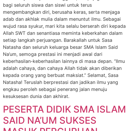
bagi seluruh siswa dan siswi untuk terus
mengembangkan diri, berusaha keras, serta menjaga
adab dan akhlak mulia dalam menuntut ilmu. Sebagai
wujud rasa syukur, mari kita selalu berserah diri kepada
Allah SWT dan senantiasa meminta keberkahan dalam
setiap langkah perjuangan. Barakallah untuk Sasa
Natasha dan seluruh keluarga besar SMA Islam Said
Na’um, semoga prestasi ini menjadi awal dari
keberhasilan-keberhasilan lainnya di masa depan. “Ilmu
adalah cahaya, dan cahaya Allah tidak akan diberikan
kepada orang yang berbuat maksiat.” Selamat, Sasa
Natasha! Teruslah berprestasi dan jadikan ilmu yang
engkau peroleh sebagai penerang jalan menuju
kesuksesan dunia dan akhirat.
PESERTA DIDIK SMA ISLAM
SAID NA’UM SUKSES